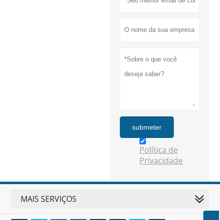
submeter
Política de
Privacidade
MAIS SERVIÇOS