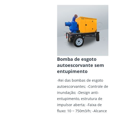
Bomba de esgoto
autoescorvante sem
entupimento
-Rei das bombas de esgoto
autoescorvantes; -Controle de
inundação; -Design anti-
entupimento, estrutura de
impulsor aberta; -Faixa de
fluxo: 10 ~ 750m3/h; -Alcance