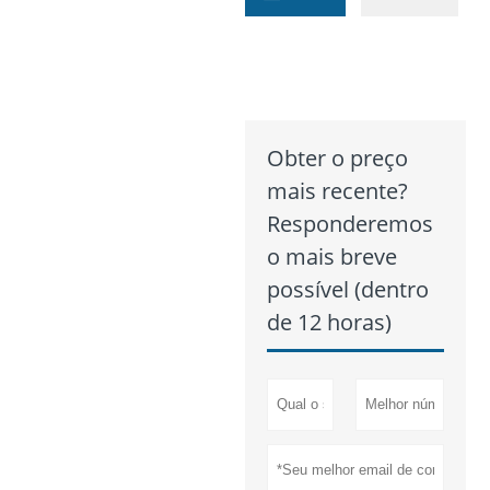
Obter o preço
mais recente?
Responderemos
o mais breve
possível (dentro
de 12 horas)