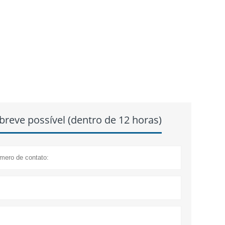
reve possível (dentro de 12 horas)