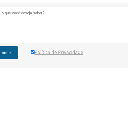
Política de Privacidade
bmeter