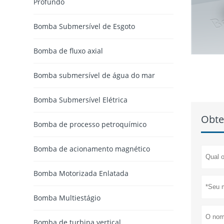
Profundo
Bomba Submersível de Esgoto
Bomba de fluxo axial
Bomba submersível de água do mar
Bomba Submersível Elétrica
Obte
Bomba de processo petroquímico
Bomba de acionamento magnético
Bomba Motorizada Enlatada
Bomba Multiestágio
Bomba de turbina vertical