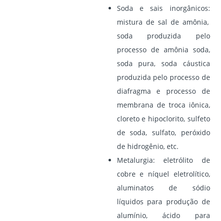
Soda e sais inorgânicos:
mistura de sal de amônia,
soda produzida pelo
processo de amônia soda,
soda pura, soda cáustica
produzida pelo processo de
diafragma e processo de
membrana de troca iônica,
cloreto e hipoclorito, sulfeto
de soda, sulfato, peróxido
de hidrogênio, etc.
Metalurgia:
eletrólito de
cobre e níquel eletrolítico,
aluminatos de sódio
líquidos para produção de
alumínio, ácido para