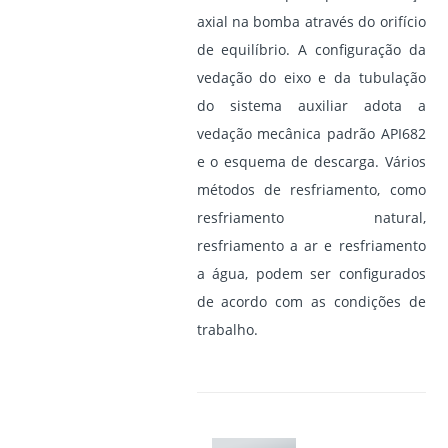
axial na bomba através do orifício
de equilíbrio. A configuração da
vedação do eixo e da tubulação
do sistema auxiliar adota a
vedação mecânica padrão API682
e o esquema de descarga. Vários
métodos de resfriamento, como
resfriamento natural,
resfriamento a ar e resfriamento
a água, podem ser configurados
de acordo com as condições de
trabalho.