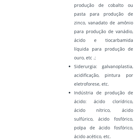
produção de cobalto ou
pasta para produção de
zinco, vanadato de amônio
para produção de vanádio,
ácido e tiocarbamida
líquida para produção de
ouro, etc .;
Siderurgia:
galvanoplastia,
acidificação, pintura por
eletroforese, etc.
Indústria de produção de
ácido:
ácido clorídrico,
ácido nítrico, ácido
sulfúrico, ácido fosfórico,
polpa de ácido fosfórico,
ácido acético, etc.