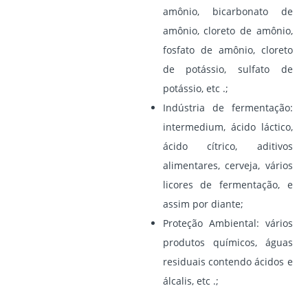
amônio, bicarbonato de
amônio, cloreto de amônio,
fosfato de amônio, cloreto
de potássio, sulfato de
potássio, etc .;
Indústria de fermentação:
intermedium, ácido láctico,
ácido cítrico, aditivos
alimentares, cerveja, vários
licores de fermentação, e
assim por diante;
Proteção Ambiental:
vários
produtos químicos, águas
residuais contendo ácidos e
álcalis, etc .;