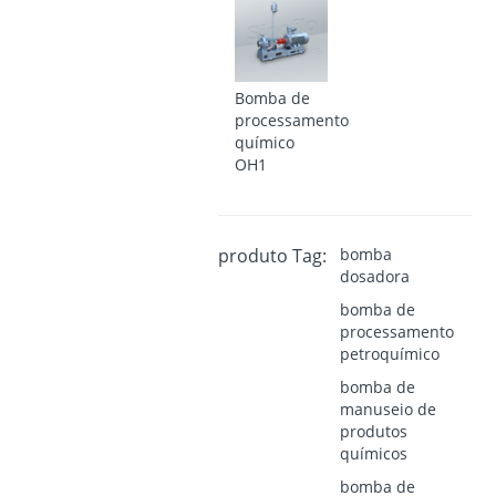
Bomba de
processamento
químico
OH1
produto Tag:
bomba
dosadora
bomba de
processamento
petroquímico
bomba de
manuseio de
produtos
químicos
bomba de