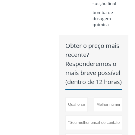
sucção final
bomba de
dosagem
química
Obter o preço mais
recente?
Responderemos o
mais breve possível
(dentro de 12 horas)