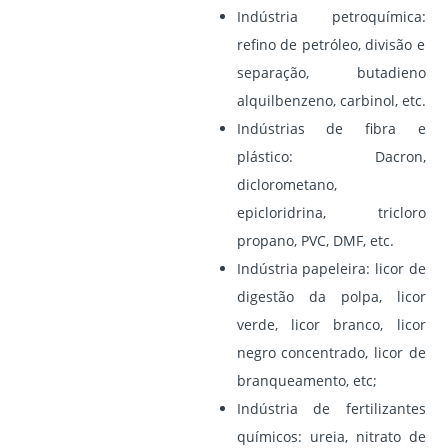
Indústria petroquímica:
refino de petróleo, divisão e
separação, butadieno
alquilbenzeno, carbinol, etc.
Indústrias de fibra e
plástico:
Dacron,
diclorometano,
epicloridrina, tricloro
propano, PVC, DMF, etc.
Indústria papeleira:
licor de
digestão da polpa, licor
verde, licor branco, licor
negro concentrado, licor de
branqueamento, etc;
Indústria de fertilizantes
químicos:
ureia, nitrato de