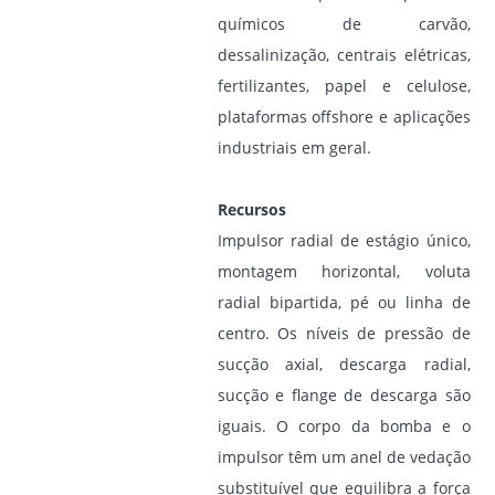
químicos de carvão,
dessalinização, centrais elétricas,
fertilizantes, papel e celulose,
plataformas offshore e aplicações
industriais em geral.
Recursos
Impulsor radial de estágio único,
montagem horizontal, voluta
radial bipartida, pé ou linha de
centro. Os níveis de pressão de
sucção axial, descarga radial,
sucção e flange de descarga são
iguais. O corpo da bomba e o
impulsor têm um anel de vedação
substituível que equilibra a força