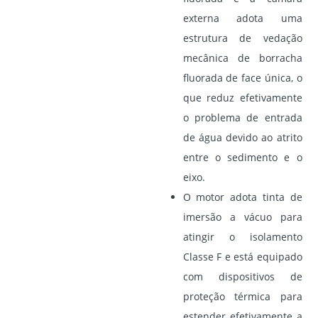
externa adota uma
estrutura de vedação
mecânica de borracha
fluorada de face única, o
que reduz efetivamente
o problema de entrada
de água devido ao atrito
entre o sedimento e o
eixo.
O motor adota tinta de
imersão a vácuo para
atingir o isolamento
Classe F e está equipado
com dispositivos de
proteção térmica para
estender efetivamente a