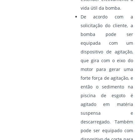
vida útil da bomba.
De acordo com a
solicitação do cliente, a
bomba pode ser
equipada com um
dispositivo de agitação,
que gira com o eixo do
motor para gerar uma
forte força de agitação, e
então o sedimento na
piscina de esgoto é
agitado em matéria
suspensa e
descarregado. Também
pode ser equipado com
dispositivo de corte para