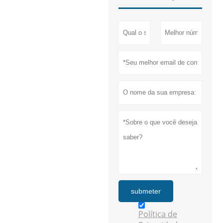
submeter
Política de