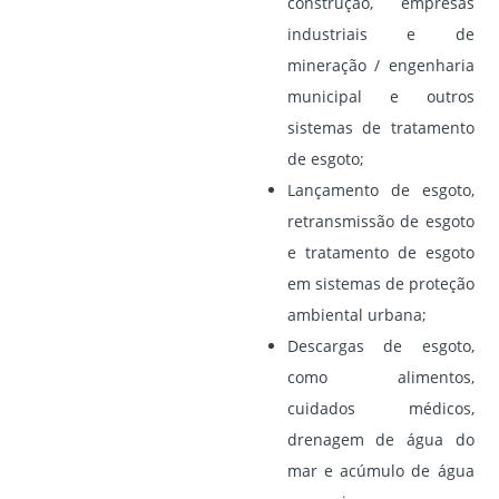
construção, empresas
industriais e de
mineração / engenharia
municipal e outros
sistemas de tratamento
de esgoto;
Lançamento de esgoto,
retransmissão de esgoto
e tratamento de esgoto
em sistemas de proteção
ambiental urbana;
Descargas de esgoto,
como alimentos,
cuidados médicos,
drenagem de água do
mar e acúmulo de água