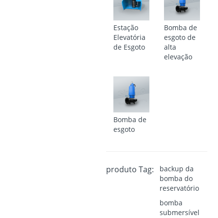
Estação
Bomba de
Elevatória
esgoto de
de Esgoto
alta
elevação
Bomba de
esgoto
produto Tag:
backup da
bomba do
reservatório
bomba
submersível