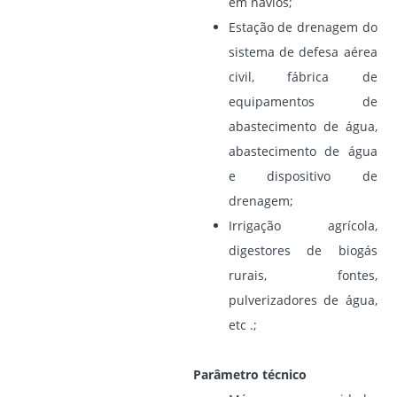
em navios;
Estação de drenagem do
sistema de defesa aérea
civil, fábrica de
equipamentos de
abastecimento de água,
abastecimento de água
e dispositivo de
drenagem;
Irrigação agrícola,
digestores de biogás
rurais, fontes,
pulverizadores de água,
etc .;
Parâmetro técnico