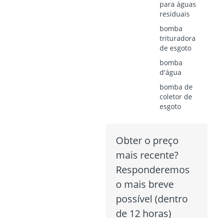
para águas
residuais
bomba
trituradora
de esgoto
bomba
d'água
bomba de
coletor de
esgoto
Obter o preço
mais recente?
Responderemos
o mais breve
possível (dentro
de 12 horas)