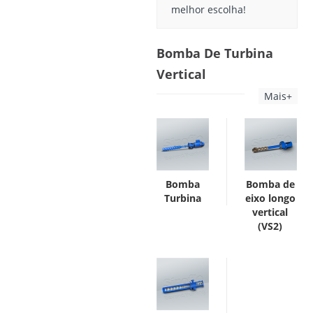
melhor escolha!
Bomba De Turbina
Vertical
Mais+
Bomba
Bomba de
Turbina
eixo longo
vertical
(VS2)