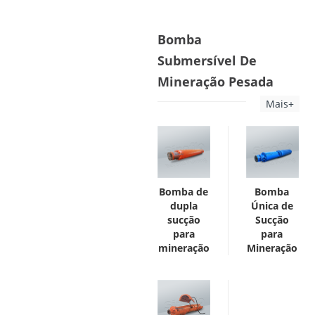
Bomba
Submersível De
Mineração Pesada
Mais+
Bomba de
Bomba
dupla
Única de
sucção
Sucção
para
para
mineração
Mineração