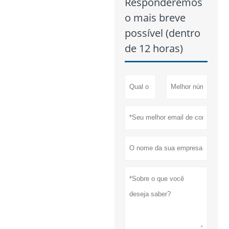
Responderemos
o mais breve
possível (dentro
de 12 horas)