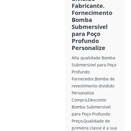
Fabricante.
Fornecimento
Bomba
Submersível
para Poço
Profundo
Personalize
Alta qualidade Bomba
Submersível para Poço
Profundo
Fornecedor,Bomba de
revestimento dividido
Personalize
Compra,Desconto
Bomba Submersível
para Poço Profundo
Preço,Qualidade de
primeira classe é a sua