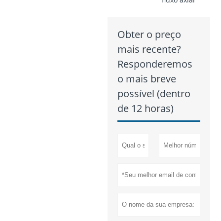
Obter o preço
mais recente?
Responderemos
o mais breve
possível (dentro
de 12 horas)