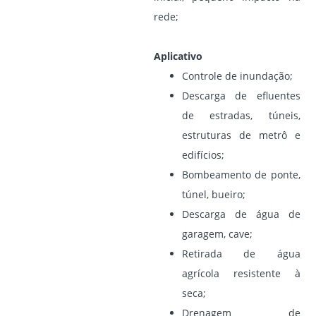
rede;
Aplicativo
Controle de inundação;
Descarga de efluentes
de estradas, túneis,
estruturas de metrô e
edifícios;
Bombeamento de ponte,
túnel, bueiro;
Descarga de água de
garagem, cave;
Retirada de água
agrícola resistente à
seca;
Drenagem de