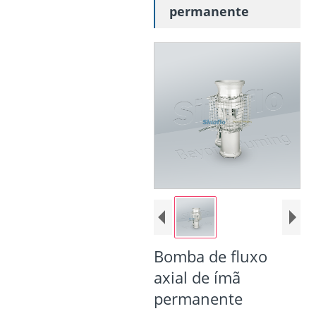
permanente
Bomba de fluxo
axial de ímã
permanente