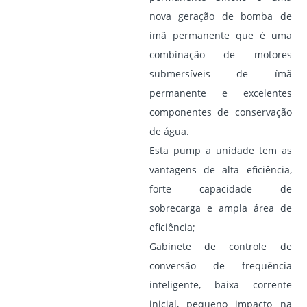
nova geração de bomba de
ímã permanente que é uma
combinação de motores
submersíveis de ímã
permanente e excelentes
componentes de conservação
de água.
Esta pum
p
a unidade tem as
vantagens de alta eficiência,
forte capacidade de
sobrecarga e ampla área de
eficiência;
Gabinete de controle de
conversão de frequência
inteligente, baixa corrente
inicial, pequeno impacto na