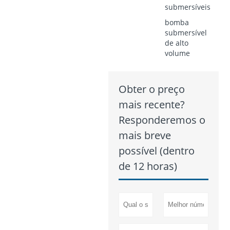
submersíveis
bomba
submersível
de alto
volume
Obter o preço
mais recente?
Responderemos o
mais breve
possível (dentro
de 12 horas)