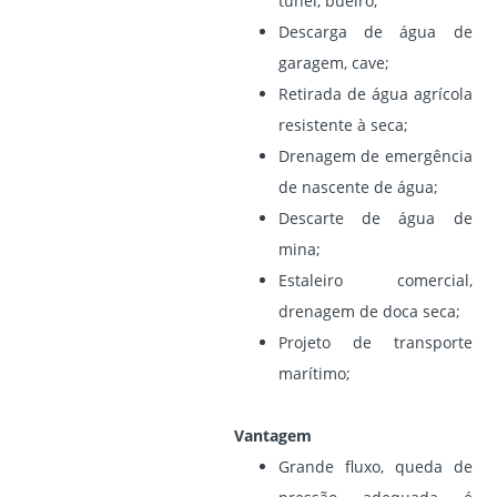
túnel, bueiro;
Descarga de água de
garagem, cave;
Retirada de água agrícola
resistente à seca;
Drenagem de emergência
de nascente de água;
Descarte de água de
mina;
Estaleiro comercial,
drenagem de doca seca;
Projeto de transporte
marítimo;
Vantagem
Grande fluxo, queda de