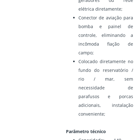
geradores ou rede
elétrica diretamente;
Conector de aviação para
bomba e painel de
controle, eliminando a
incômoda fiação de
campo;
Colocado diretamente no
fundo do reservatório /
rio / mar, sem
necessidade de
parafusos e porcas
adicionais, instalação
conveniente;
Parâmetro técnico