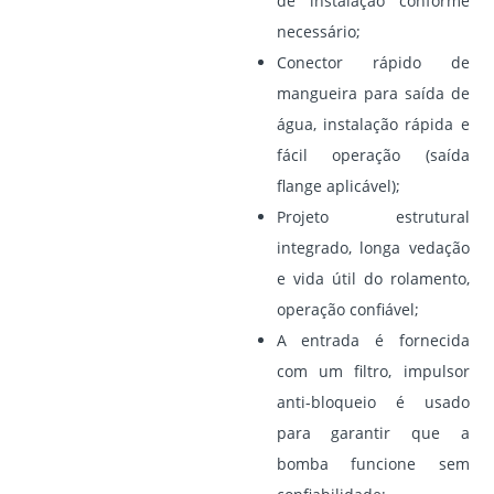
de instalação conforme
necessário;
Conector rápido de
mangueira para saída de
água, instalação rápida e
fácil operação (saída
flange aplicável);
Projeto estrutural
integrado, longa vedação
e vida útil do rolamento,
operação confiável;
A entrada é fornecida
com um filtro, impulsor
anti-bloqueio é usado
para garantir que a
bomba funcione sem