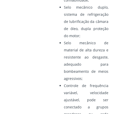
confiabilidade;
Selo mecânico duplo,
sistema de refrigeração
de lubrificação da câmara
de óleo, dupla proteção
do motor;
Selo mecânico de
material de alta dureza e
resistente ao desgaste,
adequado para
bombeamento de meios
agressivos;
Controle de frequência
variável, velocidade
ajustável, pode ser
conectado a grupos