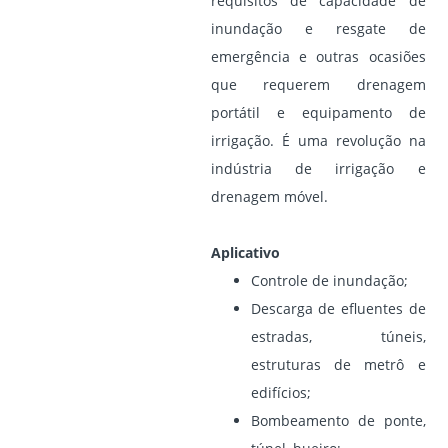
requisitos de capacidade de
inundação e resgate de
emergência e outras ocasiões
que requerem drenagem
portátil e equipamento de
irrigação. É uma revolução na
indústria de irrigação e
drenagem móvel.
Aplicativo
Controle de inundação;
Descarga de efluentes de
estradas, túneis,
estruturas de metrô e
edifícios;
Bombeamento de ponte,