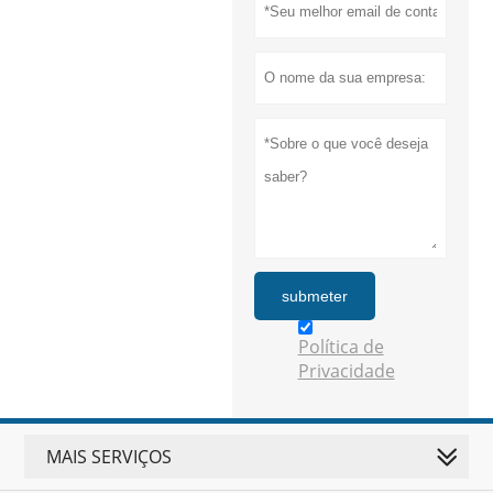
submeter
Política de
Privacidade
MAIS SERVIÇOS