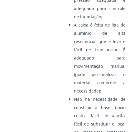
pressão adequada é
adequada para controle
de inundação;
A caixa é feita de liga de
alumínio de alta
resistência, que é leve e
fácil de transportar. É
adequado para
movimentação manual
(pode personalizar o
material conforme a
necessidade);
Não há necessidade de
construir a base, baixo
custo, fácil instalação,
fácil de substituir o local